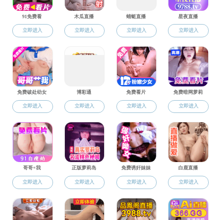
本科生教育
专业介绍
专业培养方案
通知公告
规章制度
常用下载
研究生教育